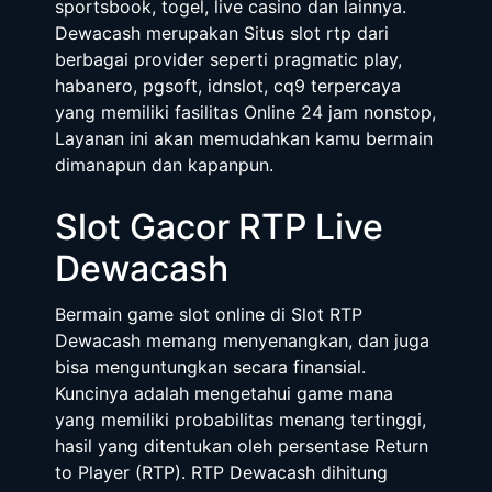
sportsbook, togel, live casino dan lainnya.
Dewacash merupakan Situs slot rtp dari
berbagai provider seperti pragmatic play,
habanero, pgsoft, idnslot, cq9 terpercaya
yang memiliki fasilitas Online 24 jam nonstop,
Layanan ini akan memudahkan kamu bermain
dimanapun dan kapanpun.
Slot Gacor RTP Live
Dewacash
Bermain game slot online di Slot RTP
Dewacash memang menyenangkan, dan juga
bisa menguntungkan secara finansial.
Kuncinya adalah mengetahui game mana
yang memiliki probabilitas menang tertinggi,
hasil yang ditentukan oleh persentase Return
to Player (RTP). RTP Dewacash dihitung