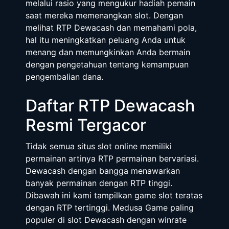
melalui rasio yang mengukur hadiah pemain
saat mereka memenangkan slot. Dengan
melihat RTP Dewacash dan memahami pola,
hal itu meningkatkan peluang Anda untuk
menang dan memungkinkan Anda bermain
dengan pengetahuan tentang kemampuan
pengembalian dana.
Daftar RTP Dewacash
Resmi Tergacor
Tidak semua situs slot online memiliki
permainan artinya RTP permainan bervariasi.
Dewacash dengan bangga menawarkan
banyak permainan dengan RTP tinggi.
Dibawah ini kami tampilkan game slot teratas
dengan RTP tertinggi. Medusa Game paling
populer di slot Dewacash dengan winrate